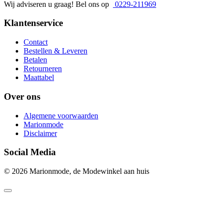
Wij adviseren u graag! Bel ons op
0229-211969
Klantenservice
Contact
Bestellen & Leveren
Betalen
Retourneren
Maattabel
Over ons
Algemene voorwaarden
Marionmode
Disclaimer
Social Media
© 2026 Marionmode, de Modewinkel aan huis