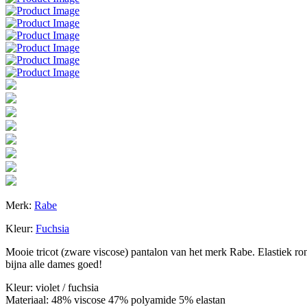
Merk:
Rabe
Kleur:
Fuchsia
Mooie tricot (zware viscose) pantalon van het merk Rabe. Elastiek ro
bijna alle dames goed!
Kleur: violet / fuchsia
Materiaal: 48% viscose 47% polyamide 5% elastan