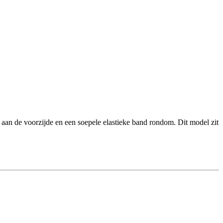
 aan de voorzijde en een soepele elastieke band rondom. Dit model zit