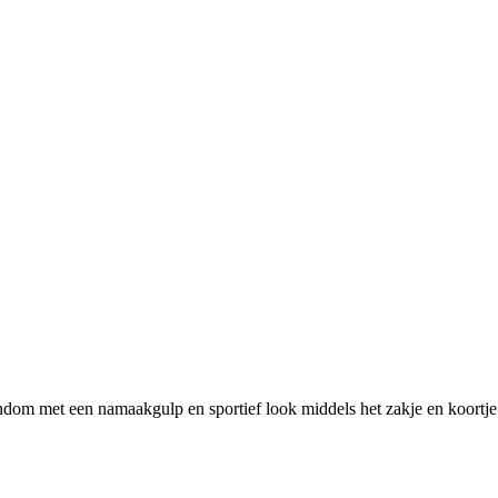
ndom met een namaakgulp en sportief look middels het zakje en koortje