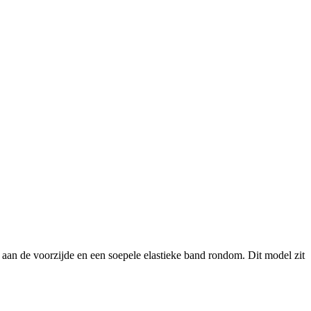
 aan de voorzijde en een soepele elastieke band rondom. Dit model zit