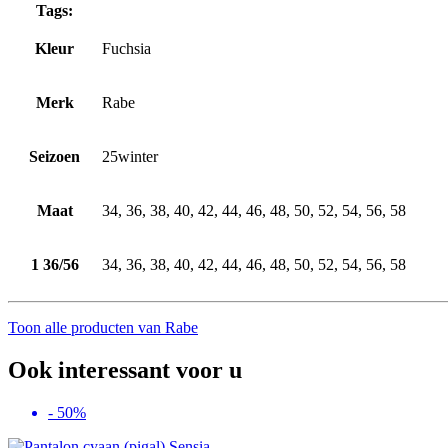
Tags:
Kleur
Fuchsia
Merk
Rabe
Seizoen
25winter
Maat
34, 36, 38, 40, 42, 44, 46, 48, 50, 52, 54, 56, 58
1 36/56
34, 36, 38, 40, 42, 44, 46, 48, 50, 52, 54, 56, 58
Toon alle producten van Rabe
Ook interessant voor u
- 50%