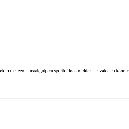
ndom met een namaakgulp en sportief look middels het zakje en koortje